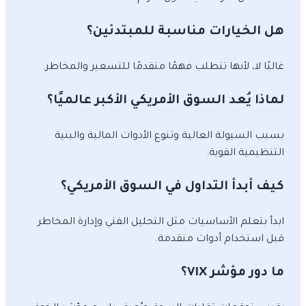
هل الخيارات مناسبة للمبتدئين؟
غالبًا لا، لأنها تتطلب فهمًا متقدمًا للتسعير والمخاطر.
لماذا يُعد السوق الأمريكي الأكبر عالميًا؟
بسبب السيولة العالية وتنوع الأدوات المالية والبنية
التنظيمية القوية.
كيف أبدأ التداول في السوق الأمريكي؟
ابدأ بتعلم الأساسيات مثل التحليل الفني وإدارة المخاطر
قبل استخدام أدوات متقدمة.
ما دور مؤشر VIX؟