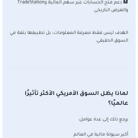
🏦 دعم فتح الحسابات عبر سهم المالية وTradeStation
والعرض التاريخي
الهدف ليس فقط معرفة المعلومات، بل تطبيقها بثقة في
السوق الحقيقي.
لماذا يظل السوق الأمريكي الأكثر تأثيرًا
عالميًا؟
يرجع ذلك إلى عدة عوامل:
أكبر سيولة مالية في العالم