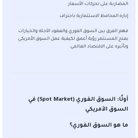
المضاربة على تحركات الأسعار
إدارة المحافظ الاستثمارية باحتراف
فهم الفرق بين السوق الفوري والعقود الآجلة والخيارات
يمنح المستثمر رؤية أعمق لكيفية عمل السوق الأمريكي
وتأثيره على الاقتصاد العالمي.
أولًا: السوق الفوري (Spot Market) في
السوق الأمريكي
ما هو السوق الفوري؟