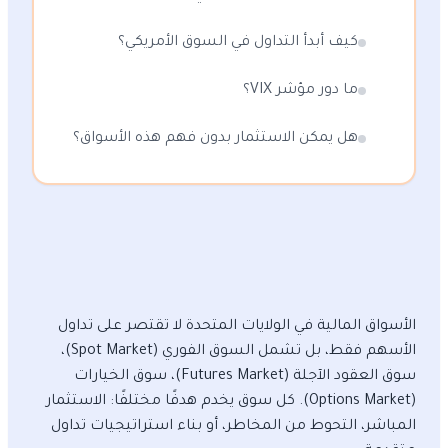
كيف أبدأ التداول في السوق الأمريكي؟
ما دور مؤشر VIX؟
هل يمكن الاستثمار بدون فهم هذه الأسواق؟
الأسواق المالية في الولايات المتحدة لا تقتصر على تداول
الأسهم فقط، بل تشمل السوق الفوري (Spot Market)،
سوق العقود الآجلة (Futures Market)، سوق الخيارات
(Options Market). كل سوق يخدم هدفًا مختلفًا: الاستثمار
المباشر، التحوط من المخاطر، أو بناء استراتيجيات تداول