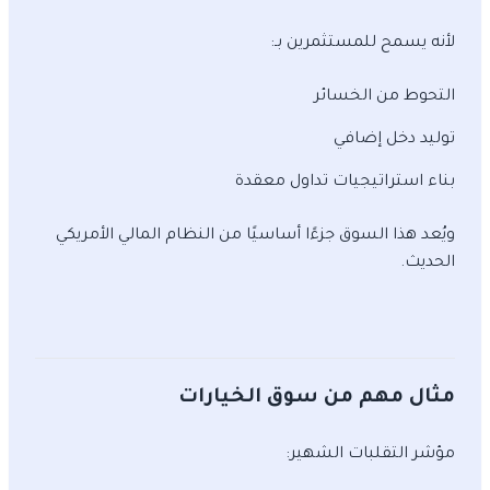
لأنه يسمح للمستثمرين بـ:
التحوط من الخسائر
توليد دخل إضافي
بناء استراتيجيات تداول معقدة
ويُعد هذا السوق جزءًا أساسيًا من النظام المالي الأمريكي
الحديث.
مثال مهم من سوق الخيارات
مؤشر التقلبات الشهير: