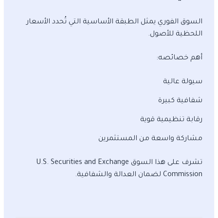
السوق الفوري يمثل الطبقة الأساسية التي تُحدد الأسعار
اللحظية للأصول.
أهم خصائصه:
سيولة عالية
شفافية كبيرة
رقابة تنظيمية قوية
مشاركة واسعة من المستثمرين
تشرف على هذا السوق U.S. Securities and Exchange
Commission لضمان العدالة والشفافية.