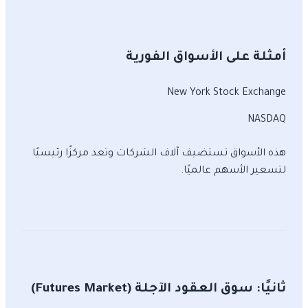
أمثلة على الأسواق الفورية
New York Stock Exchange
NASDAQ
هذه الأسواق تستضيف آلاف الشركات وتعد مركزًا رئيسيًا
لتسعير الأسهم عالميًا.
ثانيًا: سوق العقود الآجلة (Futures Market)