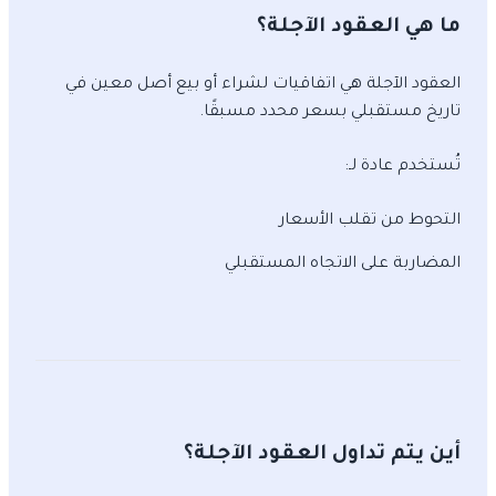
ما هي العقود الآجلة؟
العقود الآجلة هي اتفاقيات لشراء أو بيع أصل معين في
تاريخ مستقبلي بسعر محدد مسبقًا.
تُستخدم عادة لـ:
التحوط من تقلب الأسعار
المضاربة على الاتجاه المستقبلي
أين يتم تداول العقود الآجلة؟