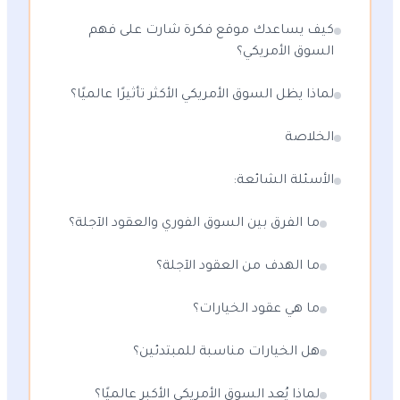
كيف يساعدك موقع فكرة شارت على فهم
السوق الأمريكي؟
لماذا يظل السوق الأمريكي الأكثر تأثيرًا عالميًا؟
الخلاصة
الأسئلة الشائعة:
ما الفرق بين السوق الفوري والعقود الآجلة؟
ما الهدف من العقود الآجلة؟
ما هي عقود الخيارات؟
هل الخيارات مناسبة للمبتدئين؟
لماذا يُعد السوق الأمريكي الأكبر عالميًا؟