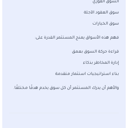
السوق الفوري
سوق العقود الآجلة
سوق الخيارات
فهم هذه الأسواق يمنح المستثمر القدرة على:
قراءة حركة السوق بعمق
إدارة المخاطر بذكاء
بناء استراتيجيات استثمار متقدمة
والأهم أن يدرك المستثمر أن كل سوق يخدم هدفًا مختلفًا.