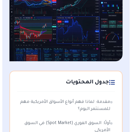
جدول المحتويات
مقدمة: لماذا فهم أنواع الأسواق الأمريكية مهم
للمستثمر اليوم؟
أولًا: السوق الفوري (Spot Market) في السوق
الأمريكي