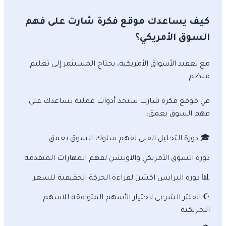
كيف يساعدك موقع فكرة شارت على فهم
السوق الأمريكي؟
مع تعقيد الأسواق الأمريكية، يحتاج المستثمر إلى تعليم
منظم.
في موقع فكرة شارت ستجد أدوات عملية تساعدك على
فهم السوق بعمق:
🎓 دورة التحليل الفني لفهم سلوك السوق بعمق
دورة السوق الأمريكي والأوبشن لفهم المهارات المتقدمة
📊 دورة البرايس اكشن لقراءة الحركة الحقيقية للسعر
☪️ الفلتر الشرعي لاختيار الأسهم المتوافقة للاسهم
الامريكية