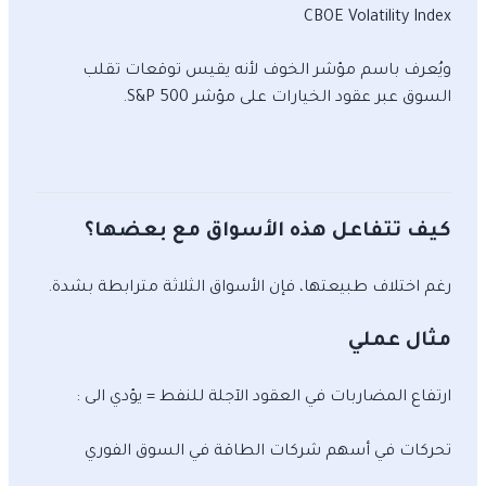
CBOE Volatility Index
ويُعرف باسم مؤشر الخوف لأنه يقيس توقعات تقلب
السوق عبر عقود الخيارات على مؤشر S&P 500.
كيف تتفاعل هذه الأسواق مع بعضها؟
رغم اختلاف طبيعتها، فإن الأسواق الثلاثة مترابطة بشدة.
مثال عملي
ارتفاع المضاربات في العقود الآجلة للنفط = يؤدي الى :
تحركات في أسهم شركات الطاقة في السوق الفوري