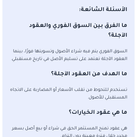
الأسئلة الشائعة:
ما الفرق بين السوق الفوري والعقود
الآجلة؟
السوق الفوري يتم فيه شراء الأصول وتسويتها فورًا، بينما
العقود الآجلة تعتمد على تسليم الأصل في تاريخ مستقبلي.
ما الهدف من العقود الآجلة؟
تستخدم للتحوط من تقلب الأسعار أو المضاربة على الاتجاه
المستقبلي للأصول.
ما هي عقود الخيارات؟
هي عقود تمنح المستثمر الحق في شراء أو بيع أصل بسعر
محدد خلال فترة معينة دون التزام.