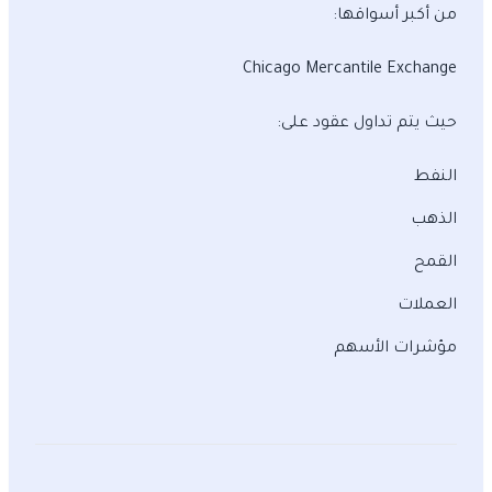
من أكبر أسواقها:
Chicago Mercantile Exchange
حيث يتم تداول عقود على:
النفط
الذهب
القمح
العملات
مؤشرات الأسهم