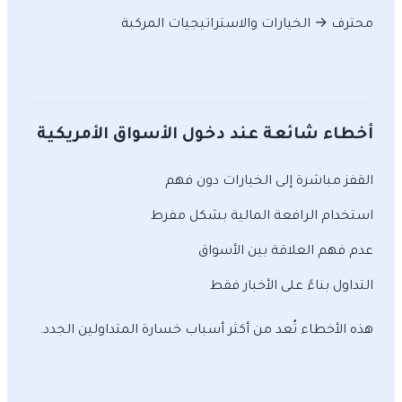
محترف → الخيارات والاستراتيجيات المركبة
أخطاء شائعة عند دخول الأسواق الأمريكية
القفز مباشرة إلى الخيارات دون فهم
استخدام الرافعة المالية بشكل مفرط
عدم فهم العلاقة بين الأسواق
التداول بناءً على الأخبار فقط
هذه الأخطاء تُعد من أكثر أسباب خسارة المتداولين الجدد.