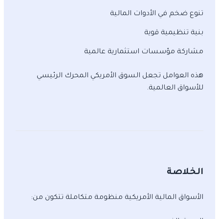
تنوع ضخم في الأدوات المالية
بنية تنظيمية قوية
مشاركة مؤسسات استثمارية عالمية
هذه العوامل تجعل السوق الأمريكي المحرك الرئيسي
للأسواق العالمية.
الخلاصة
الأسواق المالية الأمريكية منظومة متكاملة تتكون من: