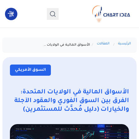
الرئيسية
المقالات
الأسواق المالية في الولايات المتحدة: الفرق بين السوق الفوري والعقود الآجلة والخيارات (دليل مُحدَّث للمستثمرين)
السوق الأمريكي
الأسواق المالية في الولايات المتحدة:
الفرق بين السوق الفوري والعقود الآجلة
والخيارات (دليل مُحدَّث للمستثمرين)