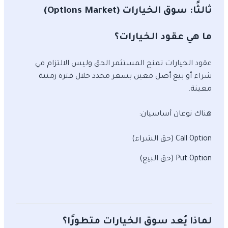
ثالثًا: سوق الخيارات (Options Market)
ما هي عقود الخيارات؟
عقود الخيارات تمنح المستثمر الحق وليس الالتزام في
شراء أو بيع أصل معين بسعر محدد خلال فترة زمنية
معينة.
هناك نوعان أساسيان:
Call Option (حق الشراء)
Put Option (حق البيع)
لماذا يُعد سوق الخيارات متطورًا؟