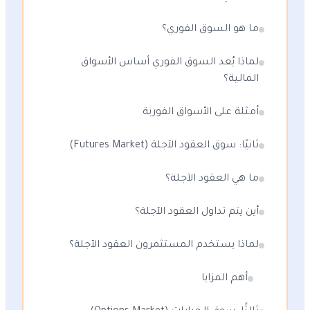
ما هو السوق الفوري؟
لماذا يُعد السوق الفوري أساس الأسواق
المالية؟
أمثلة على الأسواق الفورية
ثانيًا: سوق العقود الآجلة (Futures Market)
ما هي العقود الآجلة؟
أين يتم تداول العقود الآجلة؟
لماذا يستخدم المستثمرون العقود الآجلة؟
أهم المزايا