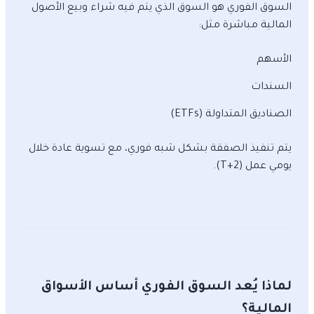
السوق الفوري هو السوق الذي يتم فيه شراء وبيع الأصول
المالية مباشرة مثل:
الأسهم
السندات
الصناديق المتداولة (ETFs)
يتم تنفيذ الصفقة بشكل شبه فوري، مع تسوية عادة خلال
يومي عمل (T+2).
لماذا يُعد السوق الفوري أساس الأسواق
المالية؟