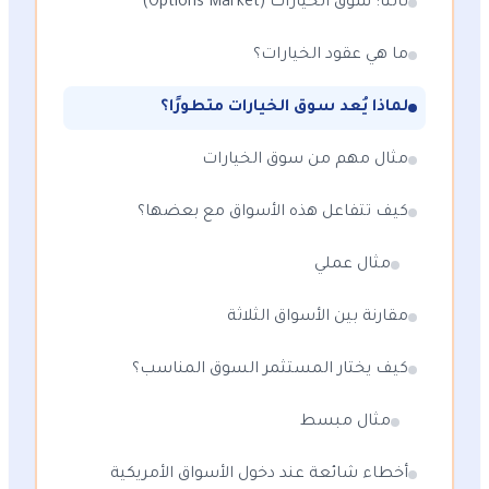
ثالثًا: سوق الخيارات (Options Market)
ما هي عقود الخيارات؟
لماذا يُعد سوق الخيارات متطورًا؟
مثال مهم من سوق الخيارات
كيف تتفاعل هذه الأسواق مع بعضها؟
مثال عملي
مقارنة بين الأسواق الثلاثة
كيف يختار المستثمر السوق المناسب؟
مثال مبسط
أخطاء شائعة عند دخول الأسواق الأمريكية