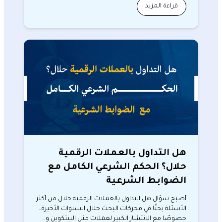
قراءة المزيد
هل التداول بالعملات الرقمية
حلال؟ الحكم الشرعي الكامل مع
الضوابط الشرعية
أصبح سؤال هل التداول بالعملات الرقمية حلال من أكثر
الأسئلة بحثًا في محركات البحث خلال السنوات الأخيرة،
خصوصًا مع الانتشار الكبير لعملات مثل البيتكوين و…