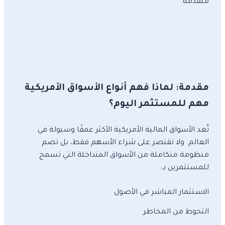
متقدمة.
مقدمة: لماذا فهم أنواع الأسواق الأمريكية
مهم للمستثمر اليوم؟
تُعد الأسواق المالية الأمريكية الأكثر عمقًا وسيولة في
العالم. ولا تقتصر على شراء الأسهم فقط، بل تضم
منظومة متكاملة من الأسواق المتداخلة التي تسمح
للمستثمرين بـ:
الاستثمار المباشر في الأصول
التحوط من المخاطر