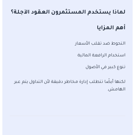
لماذا يستخدم المستثمرون العقود الآجلة؟
أهم المزايا
التحوط ضد تقلب الأسعار
استخدام الرافعة المالية
تنوع كبير في الأصول
لكنها أيضًا تتطلب إدارة مخاطر دقيقة لأن التداول يتم عبر
الهامش.