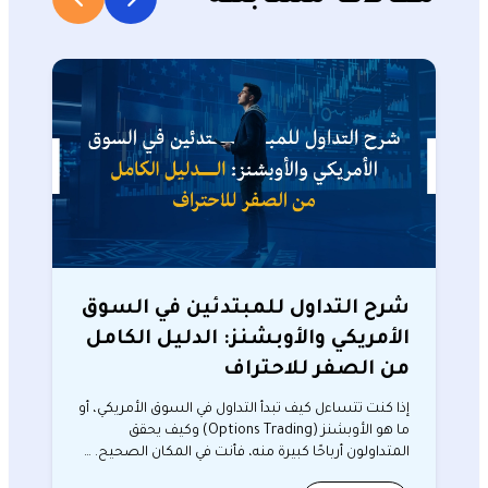
شرح التداول للمبتدئين في السوق
الأمريكي والأوبشنز: الدليل الكامل
من الصفر للاحتراف
إذا كنت تتساءل كيف تبدأ التداول في السوق الأمريكي، أو
ما هو الأوبشنز (Options Trading) وكيف يحقق
المتداولون أرباحًا كبيرة منه، فأنت في المكان الصحيح. …