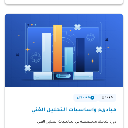
مبتدئ
مسجل
مبادىء واساسيات التحليل الفني
دورة شاملة متخصصة في اساسيات التحليل الفني