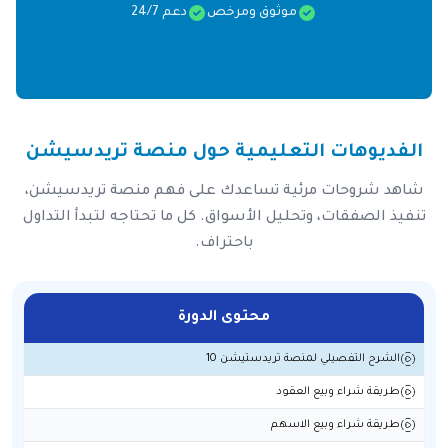
موثوق ومرخص
دعم 24/7
الفديوهات التعليمية حول منصة تريدسيشن
شاهد شروحات مرئية تساعدك على فهم منصة تريدسيشن،
تنفيذ الصفقات، وتحليل الأسواق. كل ما تحتاجه لتبدأ التداول
باحتراف.
محتوى الدورة
الشرح التفصيلي لمنصة تريدستيشن 10
طريقة شراء وبيع العقود
طريقة شراء وبيع الاسهم