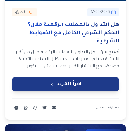
17/03/2026
5 تعليق
هل التداول بالعملات الرقمية حلال؟
الحكم الشرعي الكامل مع الضوابط
الشرعية
أصبح سؤال هل التداول بالعملات الرقمية حلال من أكثر
الأسئلة بحثًا في محركات البحث خلال السنوات الأخيرة،
خصوصًا مع الانتشار الكبير لعملات مثل البيتكوين
والإيثريوم …
اقرأ المزيد
مشاركة المقال