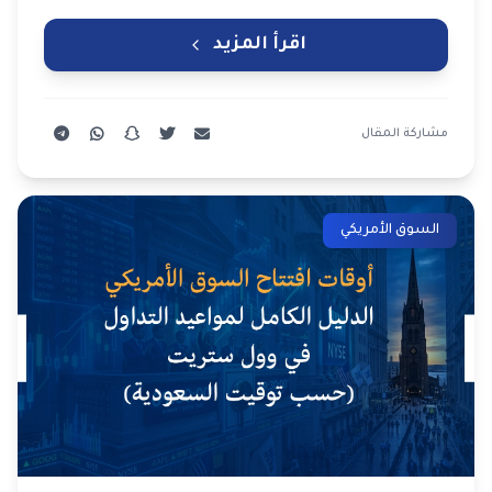
اقرأ المزيد
مشاركة المقال
السوق الأمريكي