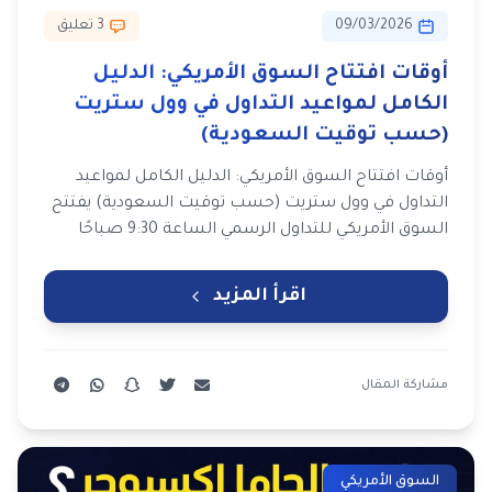
09/03/2026
3 تعليق
أوقات افتتاح السوق الأمريكي: الدليل
الكامل لمواعيد التداول في وول ستريت
(حسب توقيت السعودية)
أوقات افتتاح السوق الأمريكي: الدليل الكامل لمواعيد
التداول في وول ستريت (حسب توقيت السعودية) يفتتح
السوق الأمريكي للتداول الرسمي الساعة 9:30 صباحًا
بتوقيت نيويورك ويغلق …
اقرأ المزيد
مشاركة المقال
السوق الأمريكي