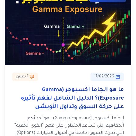
17/02/2026
1 تعليق
ما هو الجاما اكسبوجر (Gamma
Exposure)؟ الدليل الشامل لفهم تأثيره
على حركة السوق وتداول الأوبشن
الجاما اكسبوجر (Gamma Exposure) : هو أحد أهم
المفاهيم التي تساعد المتداول على فهم “القوى الخفية”
التي تحرك السوق، خاصة في أسواق الخيارات (Options).