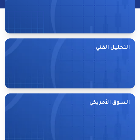
تصفح المقالات
التحليل الفني
تصفح المقالات
السوق الأمريكي
تصفح المقالات