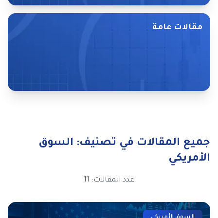
مقالات عامة
تصفح المقالات
جميع المقالات في تصنيف: السوق
الأمريكي
عدد المقالات: 11
السوق الأمريكي