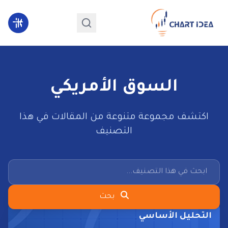
السوق الأمريكي
اكتشف مجموعة متنوعة من المقالات في هذا
التصنيف
بحث
التحليل الأساسي