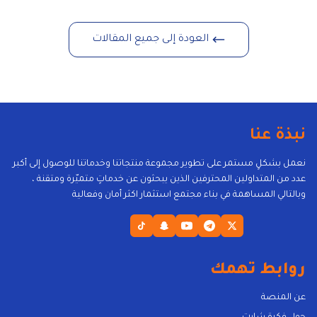
العودة إلى جميع المقالات
نبذة عنا
نعمل بشكلٍ مستمر على تطوير مجموعة منتجاتنا وخدماتنا للوصول إلى أكبر
عدد من المتداولين المحترفين الذين يبحثون عن خدماتٍ متميّرة ومتقنة ،
وبالتالي المساهمة في بناء مجتمع استثمار اكثر أمان وفعالية
روابط تهمك
عن المنصة