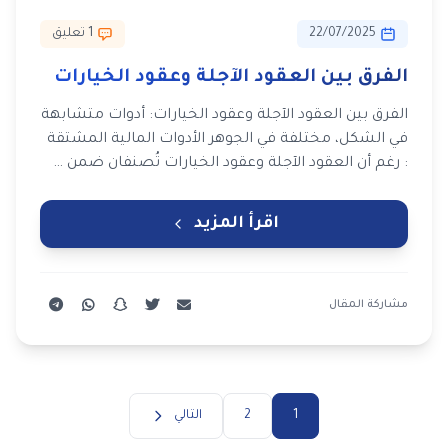
22/07/2025
1 تعليق
الفرق بين العقود الآجلة وعقود الخيارات
الفرق بين العقود الآجلة وعقود الخيارات: أدوات متشابهة
في الشكل، مختلفة في الجوهر الأدوات المالية المشتقة
: رغم أن العقود الآجلة وعقود الخيارات تُصنفان ضمن …
اقرأ المزيد
مشاركة المقال
1
2
التالي