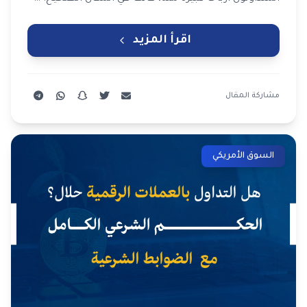
اقرأ المزيد
مشاركة المقال
السوق الأمريكي