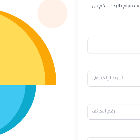
سنقوم بالرد عليكم في