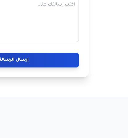
إرسال الرسالة