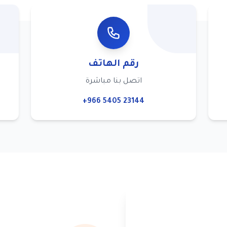
رقم الهاتف
اتصل بنا مباشرة
+966 5405 23144