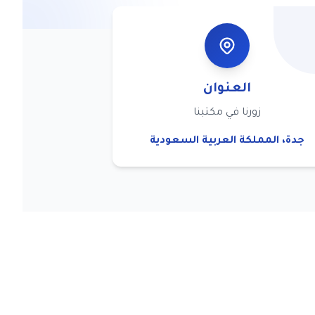
العنوان
زورنا في مكتبنا
جدة، المملكة العربية السعودية