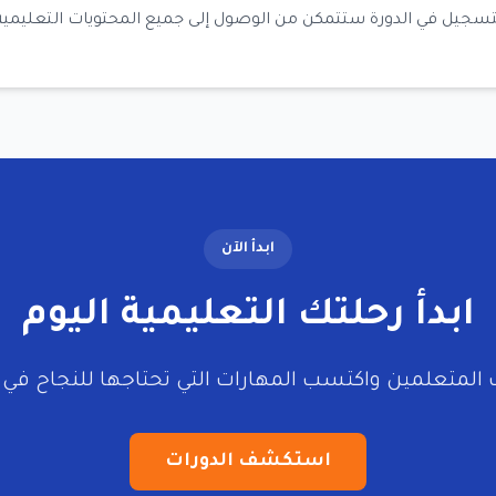
تسجيل في الدورة ستتمكن من الوصول إلى جميع المحتويات التعليمية
ابدأ الآن
ابدأ رحلتك التعليمية اليوم
ف المتعلمين واكتسب المهارات التي تحتاجها للنجاح في 
استكشف الدورات