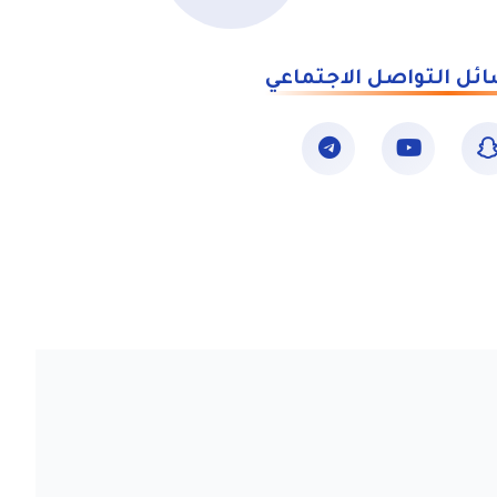
ائل التواصل الاجتماعي