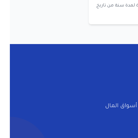
 لمدة سنة من تاريخ
أسواق المال