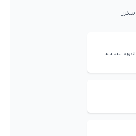
متكرر
لدورة المناسبة