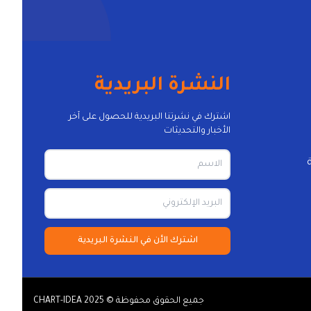
النشرة البريدية
اشترك في نشرتنا البريدية للحصول على آخر
الأخبار والتحديثات
اشترك الأن في النشرة البريدية
جميع الحقوق محفوظة © CHART-IDEA 2025