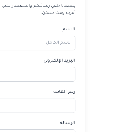
يسعدنا تلقي رسائلكم واستفساراتكم، و
أقرب وقت ممكن.
الاسم
البريد الإلكتروني
رقم الهاتف
الرسالة