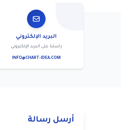
البريد الإلكتروني
راسلنا على البريد الإلكتروني
INFO@CHART-IDEA.COM
أرسل رسالة