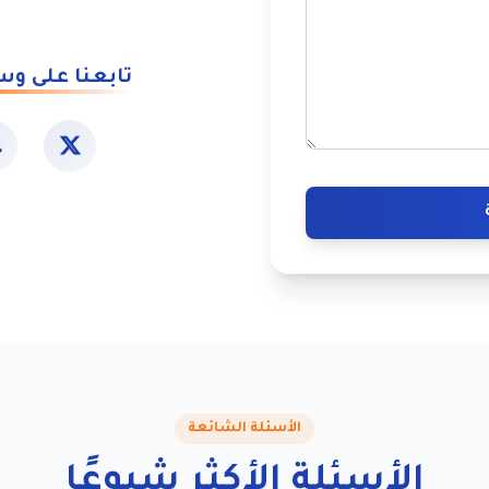
تابعنا على وس
الأسئلة الشائعة
الأسئلة الأكثر شيوعًا