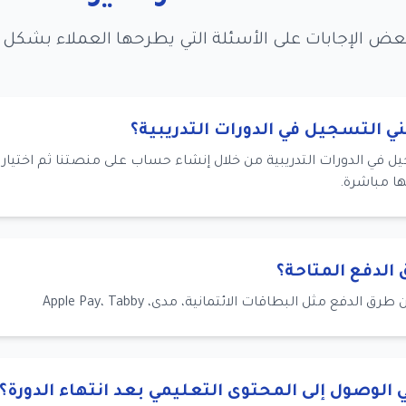
عض الإجابات على الأسئلة التي يطرحها العملاء بشكل 
ي التسجيل في الدورات التدريبية؟
 في الدورات التدريبية من خلال إنشاء حساب على منصتنا ثم اختيار ا
ا مباشرة.
الدفع المتاحة؟
ق الدفع مثل البطاقات الائتمانية، مدى، Apple Pay، Tabby
الوصول إلى المحتوى التعليمي بعد انتهاء الدورة؟