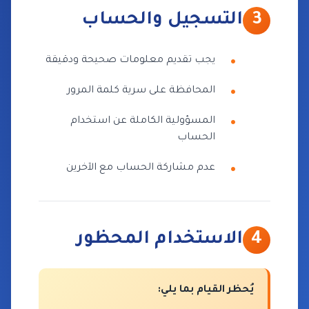
3
التسجيل والحساب
يجب تقديم معلومات صحيحة ودقيقة
المحافظة على سرية كلمة المرور
المسؤولية الكاملة عن استخدام
الحساب
عدم مشاركة الحساب مع الآخرين
4
الاستخدام المحظور
يُحظر القيام بما يلي: