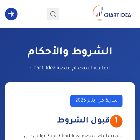
الشروط والأحكام
اتفاقية استخدام منصة Chart-Idea
سارية من: يناير 2025
1
قبول الشروط
باستخدامك لمنصة Chart-Idea، فإنك توافق على