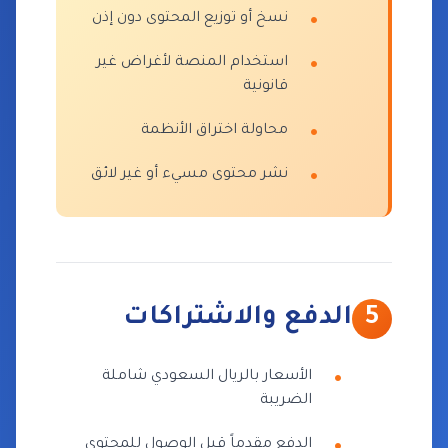
نسخ أو توزيع المحتوى دون إذن
استخدام المنصة لأغراض غير
قانونية
محاولة اختراق الأنظمة
نشر محتوى مسيء أو غير لائق
5
الدفع والاشتراكات
الأسعار بالريال السعودي شاملة
الضريبة
الدفع مقدماً قبل الوصول للمحتوى