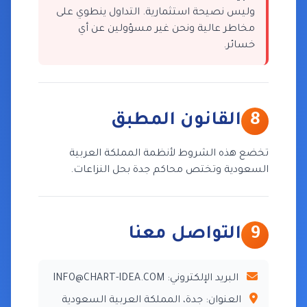
وليس نصيحة استثمارية. التداول ينطوي على
مخاطر عالية ونحن غير مسؤولين عن أي
خسائر.
8
القانون المطبق
تخضع هذه الشروط لأنظمة المملكة العربية
السعودية وتختص محاكم جدة بحل النزاعات.
9
التواصل معنا
البريد الإلكتروني: INFO@CHART-IDEA.COM
العنوان: جدة، المملكة العربية السعودية