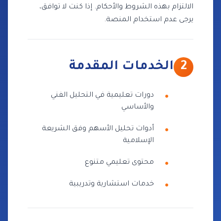
الالتزام بهذه الشروط والأحكام. إذا كنت لا توافق،
يرجى عدم استخدام المنصة.
2
الخدمات المقدمة
دورات تعليمية في التحليل الفني
والأساسي
أدوات تحليل الأسهم وفق الشريعة
الإسلامية
محتوى تعليمي متنوع
خدمات استشارية وتدريبية