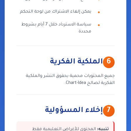
يمكن إلغاء الاشتراك من لوحة التحكم
سياسة الاسترداد خلال 7 أيام بشروط
محددة
6
الملكية الفكرية
جميع المحتويات محمية بحقوق النشر والملكية
الفكرية لصالح Chart-Idea.
7
إخلاء المسؤولية
تنبيه:
المحتوى للأغراض التعليمية فقط