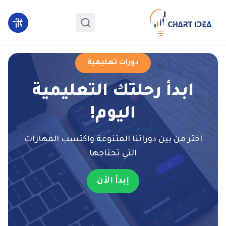
دورات تعليمية
ابدأ رحلتك التعليمية
اليوم!
اختر من بين دوراتنا المتنوعة واكتسب المهارات
التي تحتاجها
إبدأ الأن