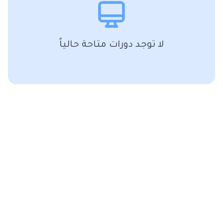
لا توجد دورات متاحة حالياً