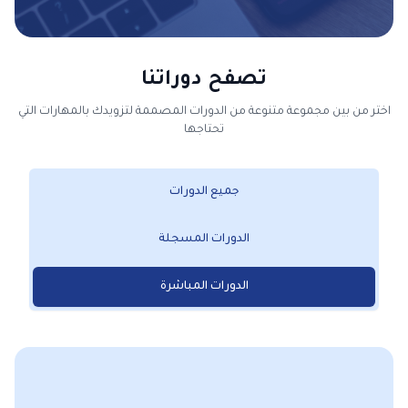
تصفح دوراتنا
اختر من بين مجموعة متنوعة من الدورات المصممة لتزويدك بالمهارات التي
تحتاجها
جميع الدورات
الدورات المسجلة
الدورات المباشرة