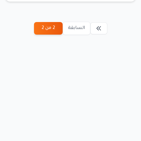
السابقة
2 من 2