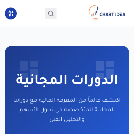
الدورات المجانية
اكتشف عالماً من المعرفة المالية مع دوراتنا
المجانية المتخصصة في تداول الأسهم
والتحليل الفني