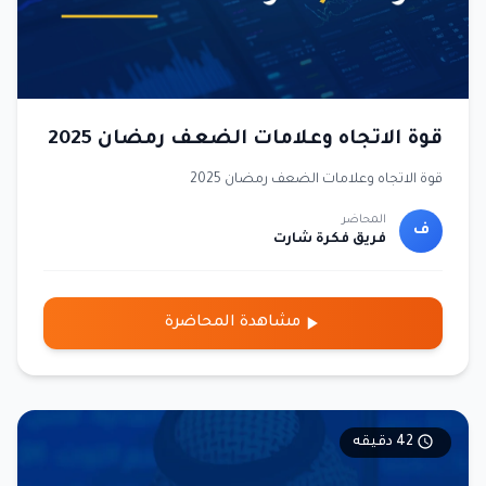
قوة الاتجاه وعلامات الضعف رمضان 2025
قوة الاتجاه وعلامات الضعف رمضان 2025
المحاضر
ف
فريق فكرة شارت
مشاهدة المحاضرة
42 دقيقه