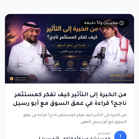
ساعتين و12 دقيقه
من الخبرة إلى التأثير كيف تفكر كمستثمر
ناجح؟ قراءة في عمق السوق مع أبو رسيل
الثقفي
من الخبرة إلى التأثير كيف تفكر كمستثمر ناجح؟ قراءة في عمق
السوق مع أبو رسيل الثقفي
المحاضر
ا