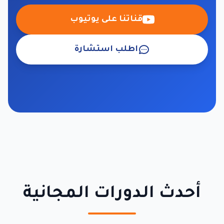
قناتنا على يوتيوب
اطلب استشارة
أحدث الدورات المجانية