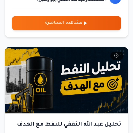
المستشار عبد الله الثقفي (أبو رسيل)
مشاهدة المحاضرة
تحليل عبد الله الثقفي للنفط مع الهدف