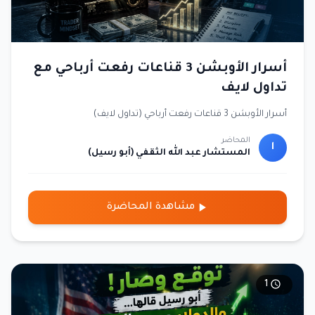
أسرار الأوبشن 3 قناعات رفعت أرباحي مع
تداول لايف
أسرار الأوبشن 3 قناعات رفعت أرباحي (تداول لايف)
المحاضر
ا
المستشار عبد الله الثقفي (أبو رسيل)
مشاهدة المحاضرة
1