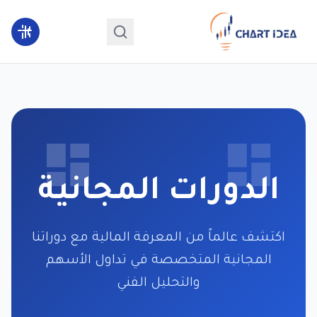
الدورات المجانية
اكتشف عالماً من المعرفة المالية مع دوراتنا
المجانية المتخصصة في تداول الأسهم
والتحليل الفني