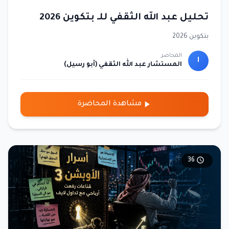
تحليل عبد الله الثقفي للـ بتكوين 2026
بتكوين 2026
المحاضر
ا
المستشار عبد الله الثقفي (أبو رسيل)
مشاهدة المحاضرة
36