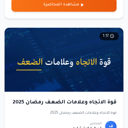
مشاهدة المحاضرة
1.17
قوة الاتجاه وعلامات الضعف رمضان 2025
قوة الاتجاه وعلامات الضعف رمضان 2025
المحاضر
ف