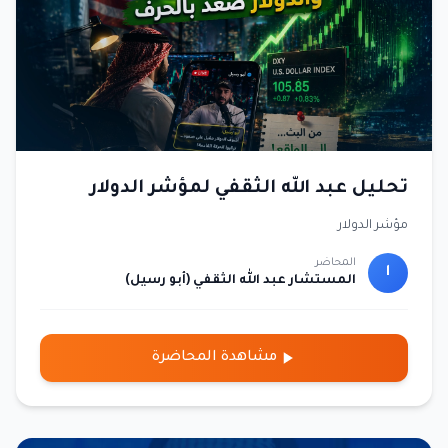
تحليل عبد الله الثقفي لمؤشر الدولار
مؤشر الدولار
المحاضر
ا
المستشار عبد الله الثقفي (أبو رسيل)
مشاهدة المحاضرة