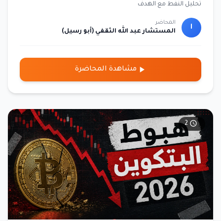
تحليل النفط مع الهدف
المحاضر
ا
المستشار عبد الله الثقفي (أبو رسيل)
مشاهدة المحاضرة
2