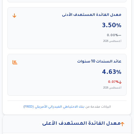
معدل الفائدة المستهدف الأدنى
3.50%
0.00%
أغسطس 2026
عائد السندات 10 سنوات
4.63%
0.07%
أغسطس 2026
البيانات مقدمة من
بنك الاحتياطي الفيدرالي الأمريكي (FRED)
معدل الفائدة المستهدف الأعلى