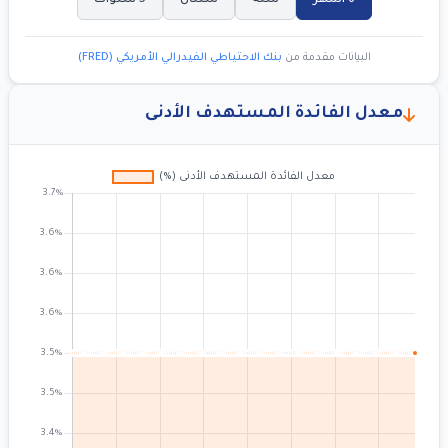
6 أشهر
سنة
سنتان
5 سنوات
البيانات مقدمة من
بنك الاحتياطي الفيدرالي الأمريكي (FRED)
معدل الفائدة المستهدف الأدنى