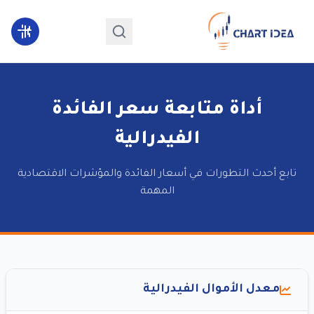
أداة متابعة سعر الفائدة
الفيدرالية
تابع أحدث التطورات في أسعار الفائدة والمؤشرات الاقتصادية
المهمة
معدل الأموال الفيدرالية