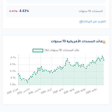
4.63%
السندات 10 سنوات
-0.07%
المزيد من البيانات
عائد السندات الأمريكية 10 سنوات