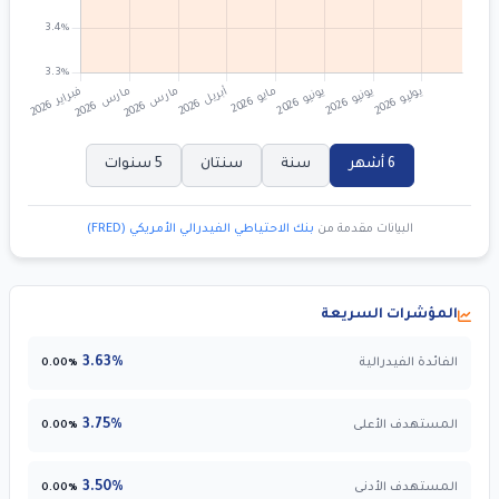
6 أشهر
سنة
سنتان
5 سنوات
البيانات مقدمة من
بنك الاحتياطي الفيدرالي الأمريكي (FRED)
المؤشرات السريعة
3.63%
الفائدة الفيدرالية
0.00%
3.75%
المستهدف الأعلى
0.00%
3.50%
المستهدف الأدنى
0.00%