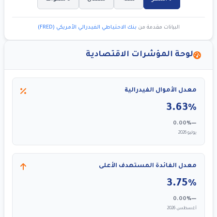
البيانات مقدمة من
بنك الاحتياطي الفيدرالي الأمريكي (FRED)
لوحة المؤشرات الاقتصادية
معدل الأموال الفيدرالية
3.63%
0.00%
يوليو 2026
معدل الفائدة المستهدف الأعلى
3.75%
0.00%
أغسطس 2026