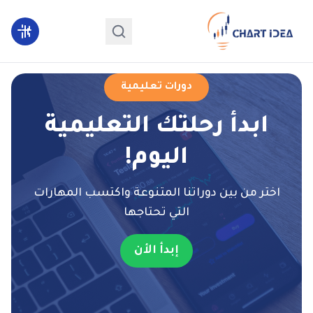
دورات تعليمية
ابدأ رحلتك التعليمية
اليوم!
اختر من بين دوراتنا المتنوعة واكتسب المهارات
التي تحتاجها
إبدأ الأن