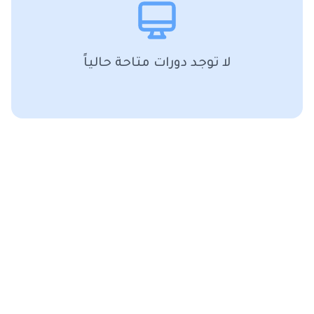
لا توجد دورات متاحة حالياً