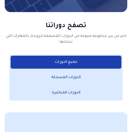
تصفح دوراتنا
اختر من بين مجموعة متنوعة من الدورات المصممة لتزويدك بالمهارات التي
تحتاجها
جميع الدورات
الدورات المسجلة
الدورات المباشرة