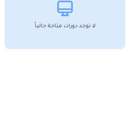
لا توجد دورات متاحة حالياً