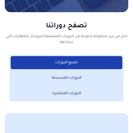
تصفح دوراتنا
اختر من بين مجموعة متنوعة من الدورات المصممة لتزويدك بالمهارات التي
تحتاجها
جميع الدورات
الدورات المسجلة
الدورات المباشرة