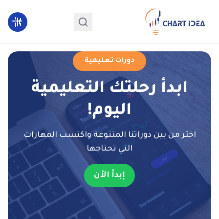
دورات تعليمية
ابدأ رحلتك التعليمية
اليوم!
اختر من بين دوراتنا المتنوعة واكتسب المهارات
التي تحتاجها
إبدأ الأن