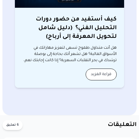
كيف أستفيد من حضور دورات
التحليل الفني؟ (دليل شامل
لتحويل المعرفة إلى أرباح)
هل أنت متداول طموح تسعى لتعزيز مهاراتك في
الأسواق المالية؟ هل تشعر أنك بحاجة إلى بوصلة
ترشدك في بحر التقلبات السعرية؟ إذا كانت إجابتك نعم،
فإن حضور د…
قراءة المزيد
التعليقات
6 تعليق