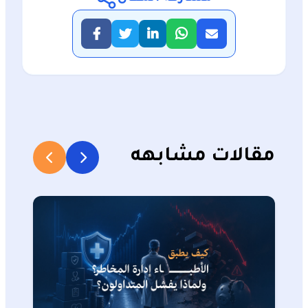
مقالات مشابهه