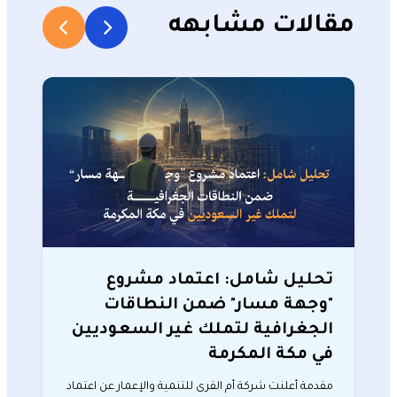
مقالات مشابهه
تحليل شامل: اعتماد مشروع
"وجهة مسار" ضمن النطاقات
الجغرافية لتملك غير السعوديين
في مكة المكرمة
مقدمة أعلنت شركة أم القرى للتنمية والإعمار عن اعتماد