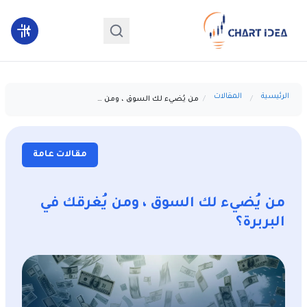
الرئيسية
المقالات
من يُضيء لك السوق ، ومن يُغرقك في البربرة؟
مقالات عامة
من يُضيء لك السوق ، ومن يُغرقك في
البربرة؟