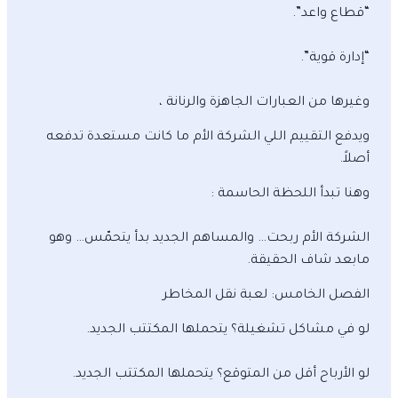
“قطاع واعد”.
“إدارة قوية”.
وغيرها من العبارات الجاهزة والرنانة ،
ويدفع التقييم اللي الشركة الأم ما كانت مستعدة تدفعه
أصلاً.
وهنا تبدأ اللحظة الحاسمة :
الشركة الأم ربحت… والمساهم الجديد بدأ يتحمّس… وهو
مابعد شاف الحقيقة.
الفصل الخامس: لعبة نقل المخاطر
لو في مشاكل تشغيلة؟ يتحملها المكتتب الجديد.
لو الأرباح أقل من المتوقع؟ يتحملها المكتتب الجديد.