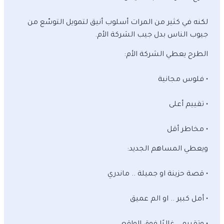
لكنه في كثير من المرات أسلوب أنيق لتمويل التوسّع من
جيوب الناس بدل جيب الشركة الأم.
الطرح يعطي الشركة الأم:
• فلوس مجانية
• تقييم أعلى
• مخاطر أقل
ويعطي المساهم الجديد:
• قصة حزينة او جميلة .. ماندري
• أمل كبير .. او الم عميق