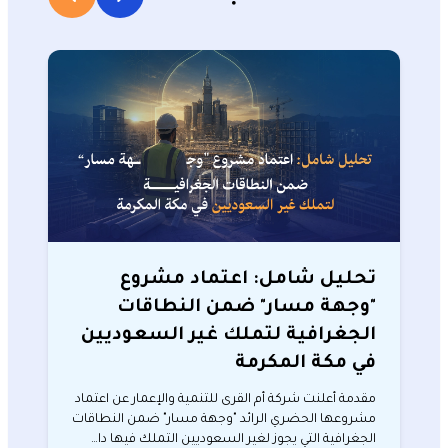
تحليل شامل: اعتماد مشروع
"وجهة مسار" ضمن النطاقات
الجغرافية لتملك غير السعوديين
في مكة المكرمة
مقدمة أعلنت شركة أم القرى للتنمية والإعمار عن اعتماد
مشروعها الحضري الرائد "وجهة مسار" ضمن النطاقات
الجغرافية التي يجوز لغير السعوديين التملك فيها دا…