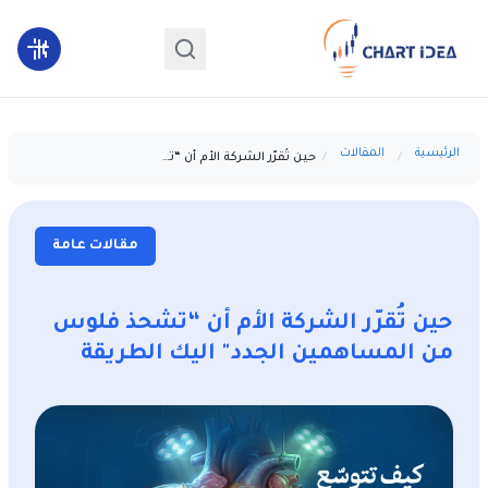
الرئيسية
المقالات
حين تُقرّر الشركة الأم أن “تشحذ فلوس من المساهمين الجدد" اليك الطريقة
مقالات عامة
حين تُقرّر الشركة الأم أن “تشحذ فلوس
من المساهمين الجدد" اليك الطريقة