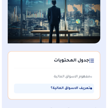
جدول المحتويات
مفهوم الاسواق المالية
تعريف الاسواق المالية؟