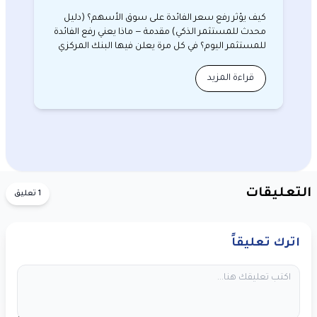
كيف يؤثر رفع سعر الفائدة على سوق الأسهم؟ (دليل
محدث للمستثمر الذكي) مقدمة — ماذا يعني رفع الفائدة
للمستثمر اليوم؟ في كل مرة يعلن فيها البنك المركزي
ع…
قراءة المزيد
التعليقات
1 تعليق
اترك تعليقاً