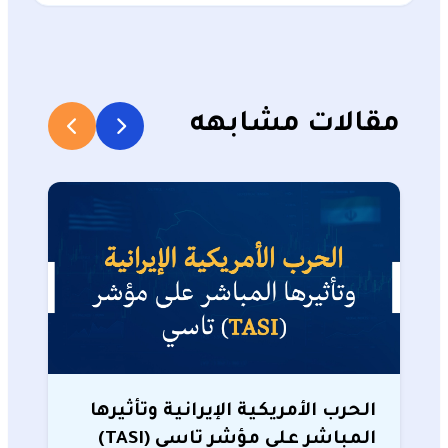
مقالات مشابهه
الحرب الأمريكية الإيرانية وتأثيرها
المباشر على مؤشر تاسي (TASI)