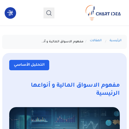
الرئيسية
المقالات
مفهوم الاسواق المالية و أنواعها الرئيسية
التحليل الأساسي
مفهوم الاسواق المالية و أنواعها
الرئيسية