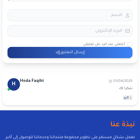
أعلمني عند الرد على تعليقي
إرسال التعليق
Hoda Faqihi
03/04/2026
H
شكرا لك
الرد
نبذة عنا
نعمل بشكلٍ مستمر على تطوير مجموعة منتجاتنا وخدماتنا للوصول إلى أكبر