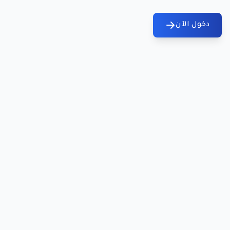
دخول الآن