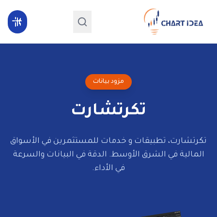
مزود بيانات
تكرتشارت
تكرتشارت، تطبيقات و خدمات للمستثمرين في الأسواق
المالية في الشرق الأوسط. الدقة في البيانات والسرعة
في الأداء.