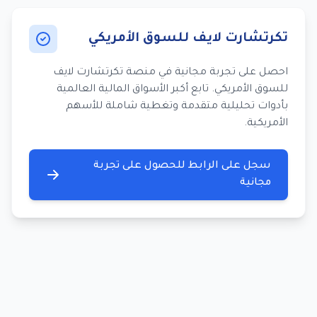
تكرتشارت لايف للسوق الأمريكي
احصل على تجربة مجانية في منصة تكرتشارت لايف
للسوق الأمريكي. تابع أكبر الأسواق المالية العالمية
بأدوات تحليلية متقدمة وتغطية شاملة للأسهم
الأمريكية.
سجل على الرابط للحصول على تجربة
مجانية