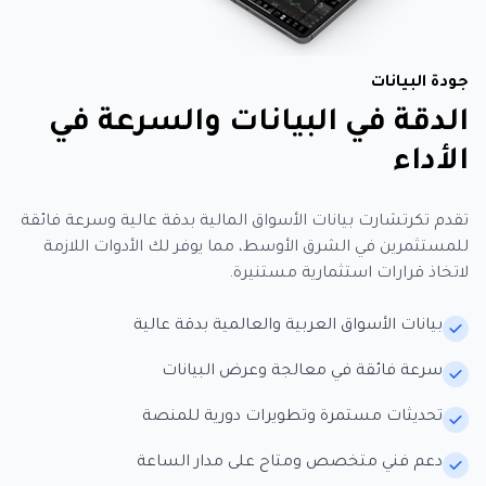
جودة البيانات
الدقة في البيانات والسرعة في
الأداء
تقدم تكرتشارت بيانات الأسواق المالية بدقة عالية وسرعة فائقة
للمستثمرين في الشرق الأوسط، مما يوفر لك الأدوات اللازمة
لاتخاذ قرارات استثمارية مستنيرة.
بيانات الأسواق العربية والعالمية بدقة عالية
سرعة فائقة في معالجة وعرض البيانات
تحديثات مستمرة وتطويرات دورية للمنصة
دعم فني متخصص ومتاح على مدار الساعة