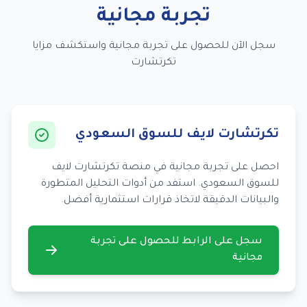
تجربة مجانية
سجل الآن للحصول على تجربة مجانية واستكشف مزايا
تكرتشارت
تكرتشارت لايف للسوق السعودي
احصل على تجربة مجانية في منصة تكرتشارت لايف
للسوق السعودي. استفد من أدوات التحليل المتطورة
والبيانات الدقيقة لاتخاذ قرارات استثمارية أفضل.
سجل على الرابط للحصول على تجربة
مجانية